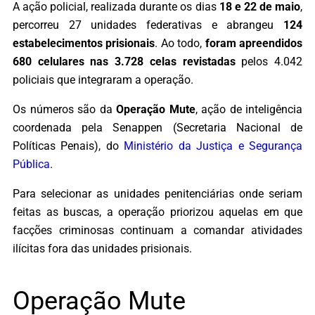
A ação policial, realizada durante os dias
18 e 22 de maio
,
percorreu 27 unidades federativas e abrangeu
124
estabelecimentos prisionais
. Ao todo,
foram apreendidos
680 celulares nas 3.728 celas revistadas
pelos 4.042
policiais que integraram a operação.
Os números são da
Operação Mute
, ação de inteligência
coordenada pela Senappen (Secretaria Nacional de
Políticas Penais), do
Ministério da Justiça e Segurança
Pública
.
Para selecionar as unidades penitenciárias onde seriam
feitas as buscas, a operação priorizou aquelas em que
facções criminosas continuam a comandar atividades
ilícitas fora das unidades prisionais.
Operação Mute