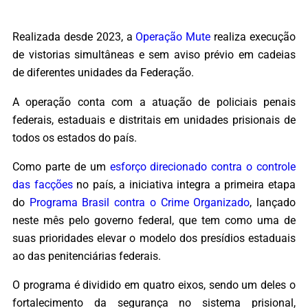
Realizada desde 2023, a
Operação Mute
realiza execução
de vistorias simultâneas e sem aviso prévio em cadeias
de diferentes unidades da Federação.
A operação conta com a atuação de policiais penais
federais, estaduais e distritais em unidades prisionais de
todos os estados do país.
Como parte de um
esforço direcionado contra o controle
das facções
no país, a iniciativa integra a primeira etapa
do
Programa Brasil contra o Crime Organizado
, lançado
neste mês pelo governo federal, que tem como uma de
suas prioridades elevar o modelo dos presídios estaduais
ao das penitenciárias federais.
O programa é dividido em quatro eixos, sendo um deles o
fortalecimento da segurança no sistema prisional,