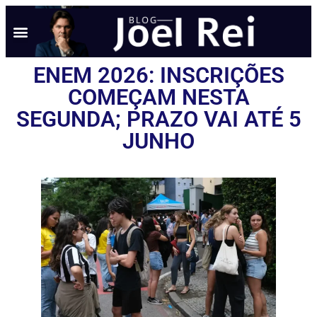
ENEM 2026: INSCRIÇÕES
COMEÇAM NESTA
SEGUNDA; PRAZO VAI ATÉ 5
JUNHO