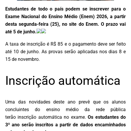
Estudantes de todo o país podem se inscrever para o
Exame Nacional do Ensino Médio (Enem) 2026, a partir
desta segunda-feira (25), no site do Enem. O prazo vai
até 5 de junho.
A taxa de inscrição é R$ 85 e o pagamento deve ser feito
até 10 de junho. As provas serão aplicadas nos dias 8 e
15 de novembro.
Inscrição automática
Uma das novidades deste ano prevê que os alunos
concluintes do ensino médio da rede pública
terão inscrição automática no exame.
Os estudantes do
3º ano serão inscritos a partir de dados encaminhados