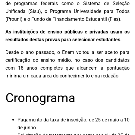
de programas federais como o Sistema de Seleção
Unificada (Sisu), o Programa Universidade para Todos
(Prouni) e o Fundo de Financiamento Estudantil (Fies).
As instituições de ensino públicas e privadas usam os
resultados destas provas para selecionar estudantes.
Desde o ano passado, o Enem voltou a ser aceito para
certificação do ensino médio, no caso dos candidatos
com 18 anos completos que alcancem a pontuação
mínima em cada área do conhecimento e na redação.
Cronograma
Pagamento da taxa de inscrição: de 25 de maio a 10
de junho