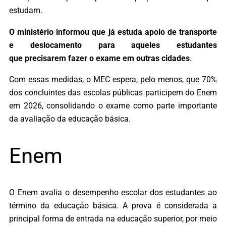
estudam.
O ministério informou que já estuda apoio de transporte
e deslocamento para aqueles estudantes
que precisarem fazer o exame em outras cidades
.
Com essas medidas, o MEC espera, pelo menos, que 70%
dos concluintes das escolas públicas participem do Enem
em 2026, consolidando o exame como parte importante
da avaliação da educação básica.
Enem
O Enem avalia o desempenho escolar dos estudantes ao
término da educação básica. A prova é considerada a
principal forma de entrada na educação superior, por meio