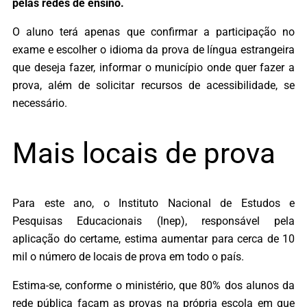
pelas redes de ensino.
O aluno terá apenas que confirmar a participação no
exame e escolher o idioma da prova de língua estrangeira
que deseja fazer, informar o município onde quer fazer a
prova, além de solicitar recursos de acessibilidade, se
necessário.
Mais locais de prova
Para este ano, o Instituto Nacional de Estudos e
Pesquisas Educacionais (Inep), responsável pela
aplicação do certame, estima aumentar para cerca de 10
mil o número de locais de prova em todo o país.
Estima-se, conforme o ministério, que 80% dos alunos da
rede pública façam as provas na própria escola em que