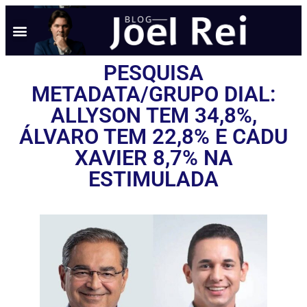
PESQUISA
METADATA/GRUPO DIAL:
ALLYSON TEM 34,8%,
ÁLVARO TEM 22,8% E CADU
XAVIER 8,7% NA
ESTIMULADA