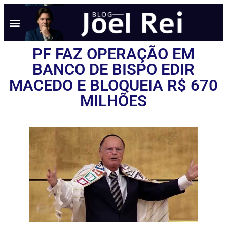
PF FAZ OPERAÇÃO EM
BANCO DE BISPO EDIR
MACEDO E BLOQUEIA R$ 670
MILHÕES