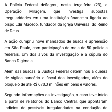
A Polícia Federal deflagrou, nesta terça-feira (23), a
Operação Miragem, que investiga supostas
irregularidades em uma instituição financeira ligada ao
bispo Edir Macedo, fundador da Igreja Universal do Reino
de Deus.
A ação cumpriu nove mandados de busca e apreensão
em São Paulo, com participação de mais de 50 policiais
federais. Um dos alvos da investigação é a cúpula do
Banco Digimais.
Além das buscas, a Justiça Federal determinou a quebra
de sigilos bancário e fiscal dos investigados, além do
bloqueio de até R$ 670,3 milhões em bens e valores.
Segundo informações da investigação, o caso teve início
a partir de relatórios do Banco Central, que apontaram
indícios de possíveis irregularidades na condução da