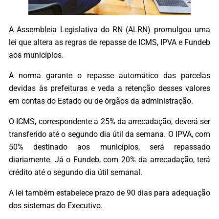
A Assembleia Legislativa do RN (ALRN) promulgou uma
lei que altera as regras de repasse de ICMS, IPVA e Fundeb
aos municípios.
A norma garante o repasse automático das parcelas
devidas às prefeituras e veda a retenção desses valores
em contas do Estado ou de órgãos da administração.
O ICMS, correspondente a 25% da arrecadação, deverá ser
transferido até o segundo dia útil da semana. O IPVA, com
50% destinado aos municípios, será repassado
diariamente. Já o Fundeb, com 20% da arrecadação, terá
crédito até o segundo dia útil semanal.
A lei também estabelece prazo de 90 dias para adequação
dos sistemas do Executivo.