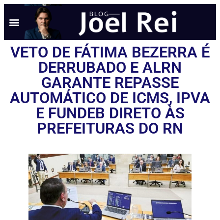
VETO DE FÁTIMA BEZERRA É
DERRUBADO E ALRN
GARANTE REPASSE
AUTOMÁTICO DE ICMS, IPVA
E FUNDEB DIRETO ÀS
PREFEITURAS DO RN