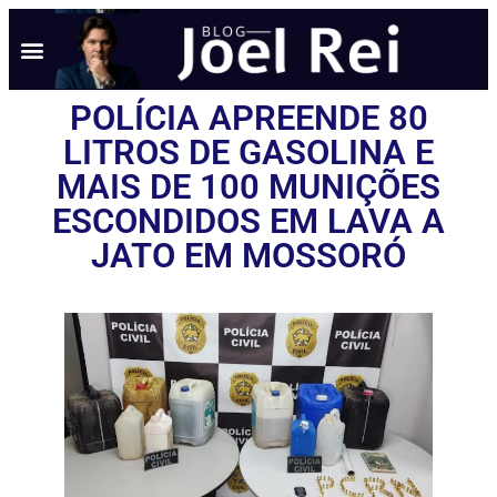
POLÍCIA APREENDE 80
LITROS DE GASOLINA E
MAIS DE 100 MUNIÇÕES
ESCONDIDOS EM LAVA A
JATO EM MOSSORÓ