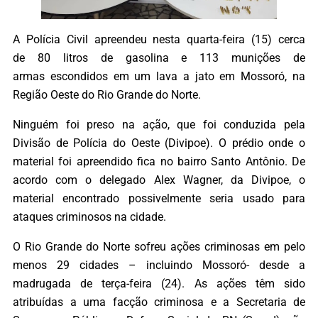
A Polícia Civil apreendeu nesta quarta-feira (15) cerca
de 80 litros de gasolina e 113 munições de
armas escondidos em um lava a jato em Mossoró, na
Região Oeste do Rio Grande do Norte.
Ninguém foi preso na ação, que foi conduzida pela
Divisão de Polícia do Oeste (Divipoe). O prédio onde o
material foi apreendido fica no bairro Santo Antônio. De
acordo com o delegado Alex Wagner, da Divipoe, o
material encontrado possivelmente seria usado para
ataques criminosos na cidade.
O Rio Grande do Norte sofreu ações criminosas em pelo
menos 29 cidades – incluindo Mossoró- desde a
madrugada de terça-feira (24). As ações têm sido
atribuídas a uma facção criminosa e a Secretaria de