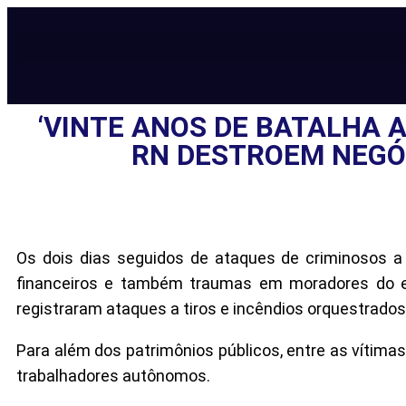
‘VINTE ANOS DE BATALHA 
RN DESTROEM NEGÓ
Os dois dias seguidos de ataques de criminosos a 
financeiros e também traumas em moradores do es
registraram ataques a tiros e incêndios orquestrados
Para além dos patrimônios públicos, entre as vítim
trabalhadores autônomos.