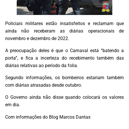
Policiais militares estão insatisfeitos e reclamam que
ainda não receberam as diárias operacionais de
novembro e dezembro de 2022.
A preocupação deles é que o Carnaval está “batendo a
porta”, e fica a incerteza do recebimento também das
diárias relativas ao período da folia.
Segundo informações, os bombeiros estariam também
com diárias atrasadas desde outubro.
O Governo ainda não disse quando colocará os valores
em dia.
Com informações do Blog Marcos Dantas