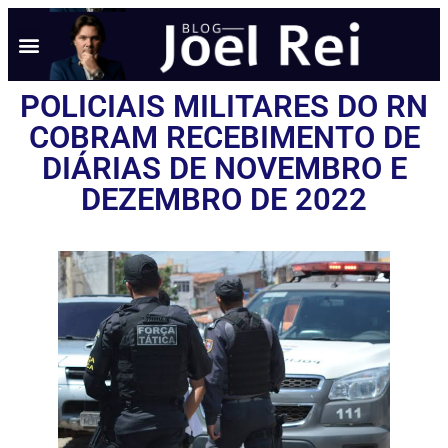
POLICIAIS MILITARES DO RN
COBRAM RECEBIMENTO DE
DIÁRIAS DE NOVEMBRO E
DEZEMBRO DE 2022