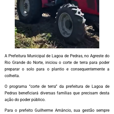
A Prefeitura Municipal de Lagoa de Pedras, no Agreste do
Rio Grande do Norte, iniciou o corte de terra para poder
preparar o solo para o plantio e consequentemente a
colheita.
O programa “corte de terra” da prefeitura de Lagoa de
Pedras beneficiará diversas famílias que precisam desta
ação do poder público.
Para o prefeito Guilherme Amâncio, sua gestão sempre