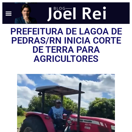
PREFEITURA DE LAGOA DE
PEDRAS/RN INICIA CORTE
DE TERRA PARA
AGRICULTORES