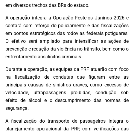
em diversos trechos das BRs do estado.
A operação integra a Operação Festejos Juninos 2026 e
contará com reforço do policiamento e das fiscalizações
em pontos estratégicos das rodovias federais potiguares.
O efetivo será ampliado para intensificar as ações de
prevenção e redução da violência no trânsito, bem como o
enfrentamento aos ilícitos criminais.
Durante a operação, as equipes da PRF atuarão com foco
na fiscalização de condutas que figuram entre as
principais causas de sinistros graves, como excesso de
velocidade, ultrapassagens proibidas, condução sob
efeito de álcool e o descumprimento das normas de
segurança.
A fiscalização do transporte de passageiros integra o
planejamento operacional da PRF, com verificações das