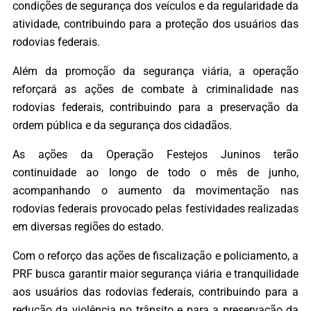
condições de segurança dos veículos e da regularidade da
atividade, contribuindo para a proteção dos usuários das
rodovias federais.
Além da promoção da segurança viária, a operação
reforçará as ações de combate à criminalidade nas
rodovias federais, contribuindo para a preservação da
ordem pública e da segurança dos cidadãos.
As ações da Operação Festejos Juninos terão
continuidade ao longo de todo o mês de junho,
acompanhando o aumento da movimentação nas
rodovias federais provocado pelas festividades realizadas
em diversas regiões do estado.
Com o reforço das ações de fiscalização e policiamento, a
PRF busca garantir maior segurança viária e tranquilidade
aos usuários das rodovias federais, contribuindo para a
redução da violência no trânsito e para a preservação da