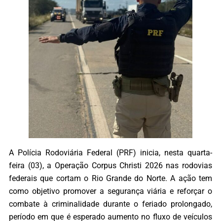
A Polícia Rodoviária Federal (PRF) inicia, nesta quarta-
feira (03), a Operação Corpus Christi 2026 nas rodovias
federais que cortam o Rio Grande do Norte. A ação tem
como objetivo promover a segurança viária e reforçar o
combate à criminalidade durante o feriado prolongado,
período em que é esperado aumento no fluxo de veículos