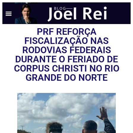
PRF REFORÇA
FISCALIZAÇÃO NAS
RODOVIAS FEDERAIS
DURANTE O FERIADO DE
CORPUS CHRISTI NO RIO
GRANDE DO NORTE