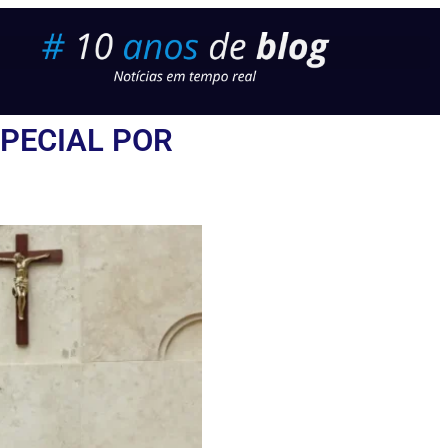
PECIAL POR