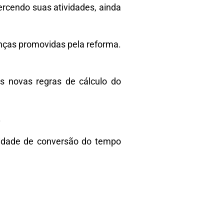
ercendo suas atividades, ainda
anças promovidas pela reforma.
s novas regras de cálculo do
.
ilidade de conversão do tempo