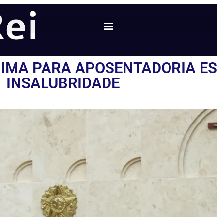
NIMA PARA APOSENTADORIA ES
INSALUBRIDADE