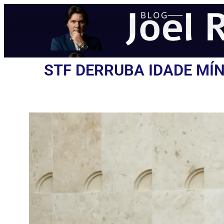
STF DERRUBA IDADE MÍ