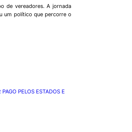
po de vereadores. A jornada
 um político que percorre o
R PAGO PELOS ESTADOS E