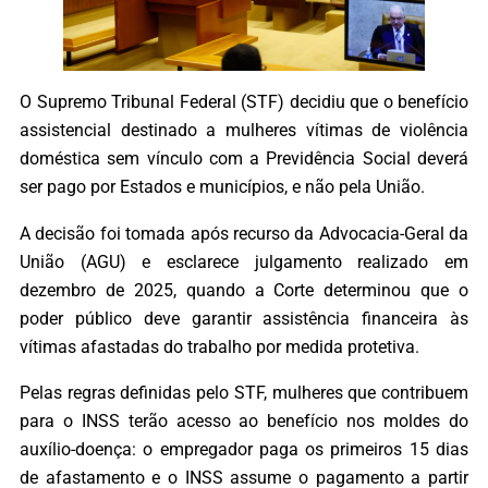
O Supremo Tribunal Federal (STF) decidiu que o benefício
assistencial destinado a mulheres vítimas de violência
doméstica sem vínculo com a Previdência Social deverá
ser pago por Estados e municípios, e não pela União.
A decisão foi tomada após recurso da Advocacia-Geral da
União (AGU) e esclarece julgamento realizado em
dezembro de 2025, quando a Corte determinou que o
poder público deve garantir assistência financeira às
vítimas afastadas do trabalho por medida protetiva.
Pelas regras definidas pelo STF, mulheres que contribuem
para o INSS terão acesso ao benefício nos moldes do
auxílio-doença: o empregador paga os primeiros 15 dias
de afastamento e o INSS assume o pagamento a partir