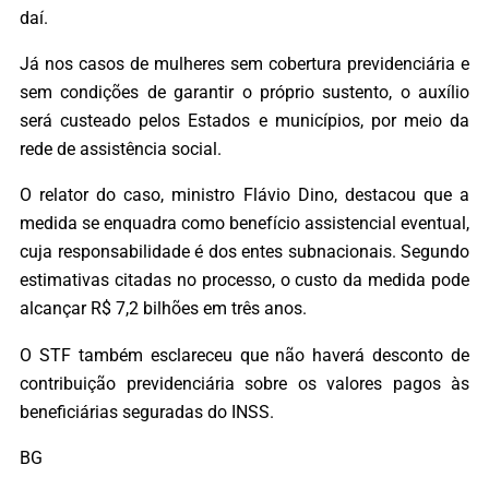
daí.
Já nos casos de mulheres sem cobertura previdenciária e
sem condições de garantir o próprio sustento, o auxílio
será custeado pelos Estados e municípios, por meio da
rede de assistência social.
O relator do caso, ministro Flávio Dino, destacou que a
medida se enquadra como benefício assistencial eventual,
cuja responsabilidade é dos entes subnacionais. Segundo
estimativas citadas no processo, o custo da medida pode
alcançar R$ 7,2 bilhões em três anos.
O STF também esclareceu que não haverá desconto de
contribuição previdenciária sobre os valores pagos às
beneficiárias seguradas do INSS.
BG