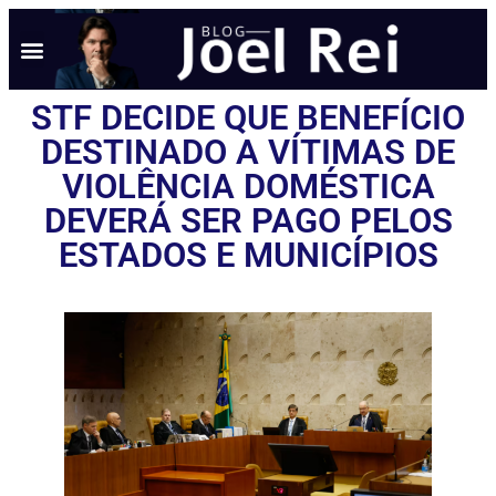
STF DECIDE QUE BENEFÍCIO
DESTINADO A VÍTIMAS DE
VIOLÊNCIA DOMÉSTICA
DEVERÁ SER PAGO PELOS
ESTADOS E MUNICÍPIOS