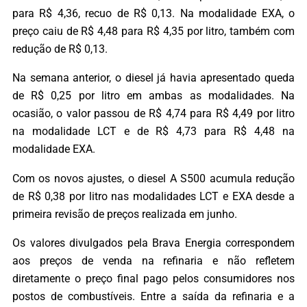
para R$ 4,36, recuo de R$ 0,13. Na modalidade EXA, o
preço caiu de R$ 4,48 para R$ 4,35 por litro, também com
redução de R$ 0,13.
Na semana anterior, o diesel já havia apresentado queda
de R$ 0,25 por litro em ambas as modalidades. Na
ocasião, o valor passou de R$ 4,74 para R$ 4,49 por litro
na modalidade LCT e de R$ 4,73 para R$ 4,48 na
modalidade EXA.
Com os novos ajustes, o diesel A S500 acumula redução
de R$ 0,38 por litro nas modalidades LCT e EXA desde a
primeira revisão de preços realizada em junho.
Os valores divulgados pela Brava Energia correspondem
aos preços de venda na refinaria e não refletem
diretamente o preço final pago pelos consumidores nos
postos de combustíveis. Entre a saída da refinaria e a