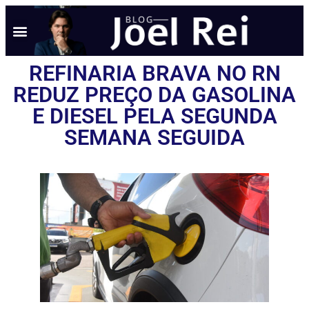
REFINARIA BRAVA NO RN
REDUZ PREÇO DA GASOLINA
E DIESEL PELA SEGUNDA
SEMANA SEGUIDA