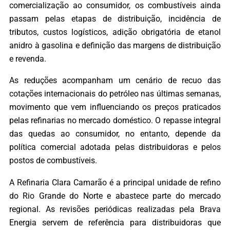
comercialização ao consumidor, os combustíveis ainda
passam pelas etapas de distribuição, incidência de
tributos, custos logísticos, adição obrigatória de etanol
anidro à gasolina e definição das margens de distribuição
e revenda.
As reduções acompanham um cenário de recuo das
cotações internacionais do petróleo nas últimas semanas,
movimento que vem influenciando os preços praticados
pelas refinarias no mercado doméstico. O repasse integral
das quedas ao consumidor, no entanto, depende da
política comercial adotada pelas distribuidoras e pelos
postos de combustíveis.
A Refinaria Clara Camarão é a principal unidade de refino
do Rio Grande do Norte e abastece parte do mercado
regional. As revisões periódicas realizadas pela Brava
Energia servem de referência para distribuidoras que