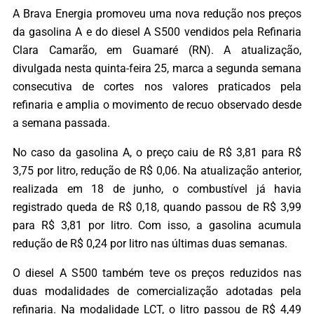
A Brava Energia promoveu uma nova redução nos preços
da gasolina A e do diesel A S500 vendidos pela Refinaria
Clara Camarão, em Guamaré (RN). A atualização,
divulgada nesta quinta-feira 25, marca a segunda semana
consecutiva de cortes nos valores praticados pela
refinaria e amplia o movimento de recuo observado desde
a semana passada.
No caso da gasolina A, o preço caiu de R$ 3,81 para R$
3,75 por litro, redução de R$ 0,06. Na atualização anterior,
realizada em 18 de junho, o combustível já havia
registrado queda de R$ 0,18, quando passou de R$ 3,99
para R$ 3,81 por litro. Com isso, a gasolina acumula
redução de R$ 0,24 por litro nas últimas duas semanas.
O diesel A S500 também teve os preços reduzidos nas
duas modalidades de comercialização adotadas pela
refinaria. Na modalidade LCT, o litro passou de R$ 4,49