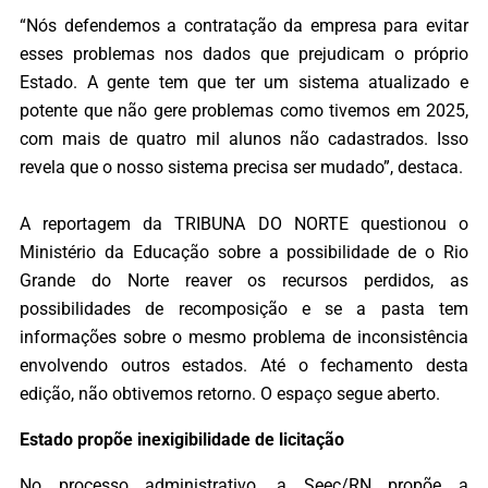
“Nós defendemos a contratação da empresa para evitar
esses problemas nos dados que prejudicam o próprio
Estado. A gente tem que ter um sistema atualizado e
potente que não gere problemas como tivemos em 2025,
com mais de quatro mil alunos não cadastrados. Isso
revela que o nosso sistema precisa ser mudado”, destaca.
A reportagem da TRIBUNA DO NORTE questionou o
Ministério da Educação sobre a possibilidade de o Rio
Grande do Norte reaver os recursos perdidos, as
possibilidades de recomposição e se a pasta tem
informações sobre o mesmo problema de inconsistência
envolvendo outros estados. Até o fechamento desta
edição, não obtivemos retorno. O espaço segue aberto.
Estado propõe inexigibilidade de licitação
No processo administrativo, a Seec/RN propõe a