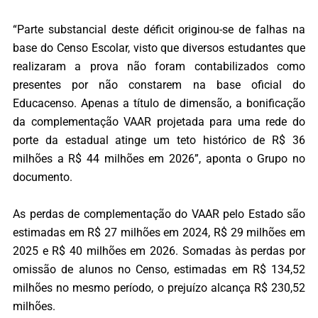
“Parte substancial deste déficit originou-se de falhas na
base do Censo Escolar, visto que diversos estudantes que
realizaram a prova não foram contabilizados como
presentes por não constarem na base oficial do
Educacenso. Apenas a título de dimensão, a bonificação
da complementação VAAR projetada para uma rede do
porte da estadual atinge um teto histórico de R$ 36
milhões a R$ 44 milhões em 2026”, aponta o Grupo no
documento.
As perdas de complementação do VAAR pelo Estado são
estimadas em R$ 27 milhões em 2024, R$ 29 milhões em
2025 e R$ 40 milhões em 2026. Somadas às perdas por
omissão de alunos no Censo, estimadas em R$ 134,52
milhões no mesmo período, o prejuízo alcança R$ 230,52
milhões.