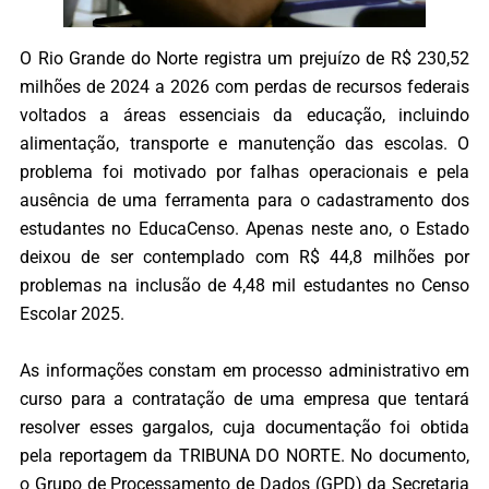
O Rio Grande do Norte registra um prejuízo de R$ 230,52
milhões de 2024 a 2026 com perdas de recursos federais
voltados a áreas essenciais da educação, incluindo
alimentação, transporte e manutenção das escolas. O
problema foi motivado por falhas operacionais e pela
ausência de uma ferramenta para o cadastramento dos
estudantes no EducaCenso. Apenas neste ano, o Estado
deixou de ser contemplado com R$ 44,8 milhões por
problemas na inclusão de 4,48 mil estudantes no Censo
Escolar 2025.
As informações constam em processo administrativo em
curso para a contratação de uma empresa que tentará
resolver esses gargalos, cuja documentação foi obtida
pela reportagem da TRIBUNA DO NORTE. No documento,
o Grupo de Processamento de Dados (GPD) da Secretaria