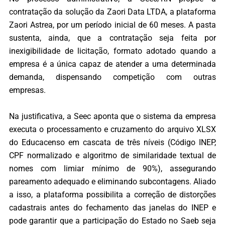
contratação da solução da Zaori Data LTDA, a plataforma
Zaori Astrea, por um período inicial de 60 meses. A pasta
sustenta, ainda, que a contratação seja feita por
inexigibilidade de licitação, formato adotado quando a
empresa é a única capaz de atender a uma determinada
demanda, dispensando competição com outras
empresas.
Na justificativa, a Seec aponta que o sistema da empresa
executa o processamento e cruzamento do arquivo XLSX
do Educacenso em cascata de três níveis (Código INEP,
CPF normalizado e algoritmo de similaridade textual de
nomes com limiar mínimo de 90%), assegurando
pareamento adequado e eliminando subcontagens. Aliado
a isso, a plataforma possibilita a correção de distorções
cadastrais antes do fechamento das janelas do INEP e
pode garantir que a participação do Estado no Saeb seja