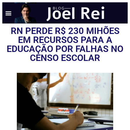
RN PERDE R$ 230 MIHÕES
EM RECURSOS PARA A
EDUCAÇÃO POR FALHAS NO
CENSO ESCOLAR