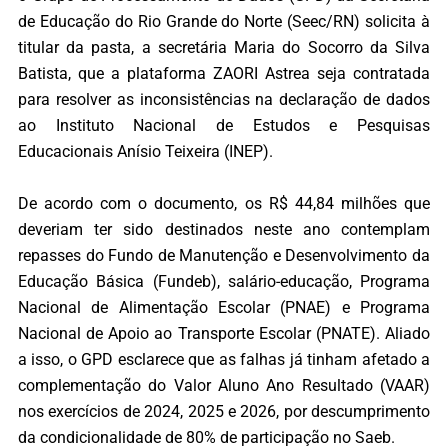
de Educação do Rio Grande do Norte (Seec/RN) solicita à
titular da pasta, a secretária Maria do Socorro da Silva
Batista, que a plataforma ZAORI Astrea seja contratada
para resolver as inconsistências na declaração de dados
ao Instituto Nacional de Estudos e Pesquisas
Educacionais Anísio Teixeira (INEP).
De acordo com o documento, os R$ 44,84 milhões que
deveriam ter sido destinados neste ano contemplam
repasses do Fundo de Manutenção e Desenvolvimento da
Educação Básica (Fundeb), salário-educação, Programa
Nacional de Alimentação Escolar (PNAE) e Programa
Nacional de Apoio ao Transporte Escolar (PNATE). Aliado
a isso, o GPD esclarece que as falhas já tinham afetado a
complementação do Valor Aluno Ano Resultado (VAAR)
nos exercícios de 2024, 2025 e 2026, por descumprimento
da condicionalidade de 80% de participação no Saeb.