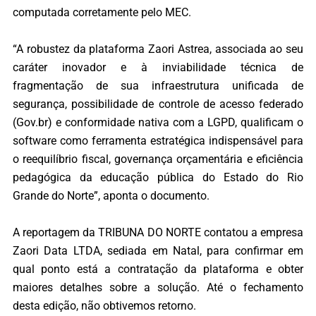
computada corretamente pelo MEC.
“A robustez da plataforma Zaori Astrea, associada ao seu
caráter inovador e à inviabilidade técnica de
fragmentação de sua infraestrutura unificada de
segurança, possibilidade de controle de acesso federado
(Gov.br) e conformidade nativa com a LGPD, qualificam o
software como ferramenta estratégica indispensável para
o reequilíbrio fiscal, governança orçamentária e eficiência
pedagógica da educação pública do Estado do Rio
Grande do Norte”, aponta o documento.
A reportagem da TRIBUNA DO NORTE contatou a empresa
Zaori Data LTDA, sediada em Natal, para confirmar em
qual ponto está a contratação da plataforma e obter
maiores detalhes sobre a solução. Até o fechamento
desta edição, não obtivemos retorno.