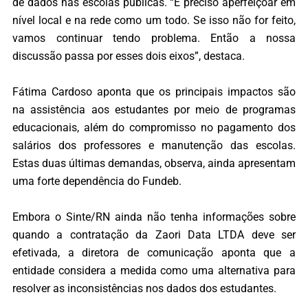
de dados nas escolas públicas. “É preciso aperfeiçoar em
nível local e na rede como um todo. Se isso não for feito,
vamos continuar tendo problema. Então a nossa
discussão passa por esses dois eixos”, destaca.
Fátima Cardoso aponta que os principais impactos são
na assistência aos estudantes por meio de programas
educacionais, além do compromisso no pagamento dos
salários dos professores e manutenção das escolas.
Estas duas últimas demandas, observa, ainda apresentam
uma forte dependência do Fundeb.
Embora o Sinte/RN ainda não tenha informações sobre
quando a contratação da Zaori Data LTDA deve ser
efetivada, a diretora de comunicação aponta que a
entidade considera a medida como uma alternativa para
resolver as inconsistências nos dados dos estudantes.