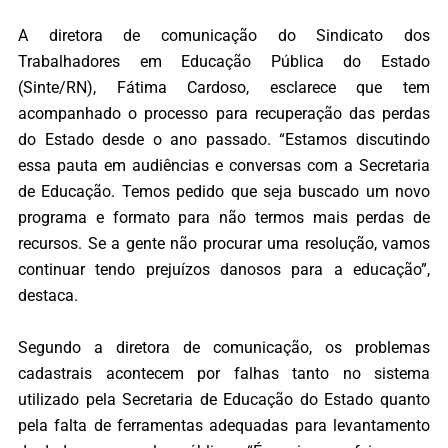
A diretora de comunicação do Sindicato dos
Trabalhadores em Educação Pública do Estado
(Sinte/RN), Fátima Cardoso, esclarece que tem
acompanhado o processo para recuperação das perdas
do Estado desde o ano passado. “Estamos discutindo
essa pauta em audiências e conversas com a Secretaria
de Educação. Temos pedido que seja buscado um novo
programa e formato para não termos mais perdas de
recursos. Se a gente não procurar uma resolução, vamos
continuar tendo prejuízos danosos para a educação”,
destaca.
Segundo a diretora de comunicação, os problemas
cadastrais acontecem por falhas tanto no sistema
utilizado pela Secretaria de Educação do Estado quanto
pela falta de ferramentas adequadas para levantamento