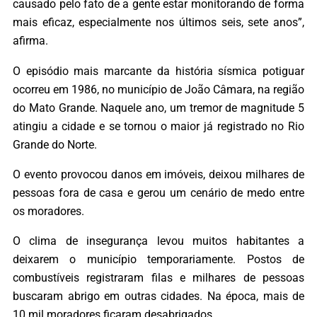
causado pelo fato de a gente estar monitorando de forma
mais eficaz, especialmente nos últimos seis, sete anos”,
afirma.
O episódio mais marcante da história sísmica potiguar
ocorreu em 1986, no município de João Câmara, na região
do Mato Grande. Naquele ano, um tremor de magnitude 5
atingiu a cidade e se tornou o maior já registrado no Rio
Grande do Norte.
O evento provocou danos em imóveis, deixou milhares de
pessoas fora de casa e gerou um cenário de medo entre
os moradores.
O clima de insegurança levou muitos habitantes a
deixarem o município temporariamente. Postos de
combustíveis registraram filas e milhares de pessoas
buscaram abrigo em outras cidades. Na época, mais de
10 mil moradores ficaram desabrigados.