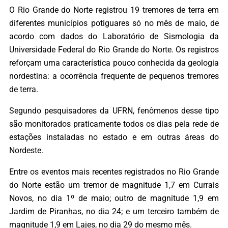
O Rio Grande do Norte registrou 19 tremores de terra em
diferentes municípios potiguares só no mês de maio, de
acordo com dados do Laboratório de Sismologia da
Universidade Federal do Rio Grande do Norte. Os registros
reforçam uma característica pouco conhecida da geologia
nordestina: a ocorrência frequente de pequenos tremores
de terra.
Segundo pesquisadores da UFRN, fenômenos desse tipo
são monitorados praticamente todos os dias pela rede de
estações instaladas no estado e em outras áreas do
Nordeste.
Entre os eventos mais recentes registrados no Rio Grande
do Norte estão um tremor de magnitude 1,7 em Currais
Novos, no dia 1º de maio; outro de magnitude 1,9 em
Jardim de Piranhas, no dia 24; e um terceiro também de
magnitude 1,9 em Lajes, no dia 29 do mesmo mês.