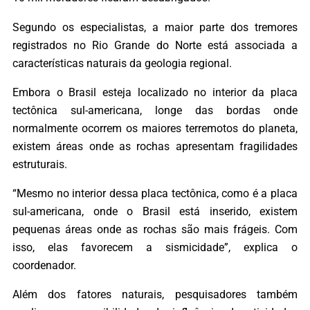
Segundo os especialistas, a maior parte dos tremores
registrados no Rio Grande do Norte está associada a
características naturais da geologia regional.
Embora o Brasil esteja localizado no interior da placa
tectônica sul-americana, longe das bordas onde
normalmente ocorrem os maiores terremotos do planeta,
existem áreas onde as rochas apresentam fragilidades
estruturais.
“Mesmo no interior dessa placa tectônica, como é a placa
sul-americana, onde o Brasil está inserido, existem
pequenas áreas onde as rochas são mais frágeis. Com
isso, elas favorecem a sismicidade”, explica o
coordenador.
Além dos fatores naturais, pesquisadores também