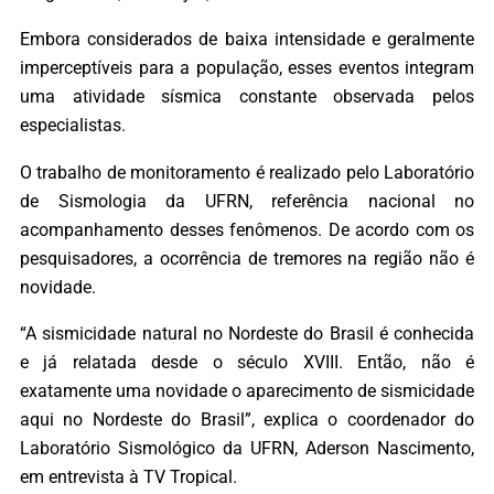
Embora considerados de baixa intensidade e geralmente
imperceptíveis para a população, esses eventos integram
uma atividade sísmica constante observada pelos
especialistas.
O trabalho de monitoramento é realizado pelo Laboratório
de Sismologia da UFRN, referência nacional no
acompanhamento desses fenômenos. De acordo com os
pesquisadores, a ocorrência de tremores na região não é
novidade.
“A sismicidade natural no Nordeste do Brasil é conhecida
e já relatada desde o século XVIII. Então, não é
exatamente uma novidade o aparecimento de sismicidade
aqui no Nordeste do Brasil”, explica o coordenador do
Laboratório Sismológico da UFRN, Aderson Nascimento,
em entrevista à TV Tropical.