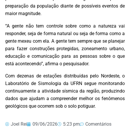
preparação da população diante de possíveis eventos de
maior magnitude.
“A gente não tem controle sobre como a natureza vai
responder, seja de forma natural ou seja de forma como a
gente mexeu com ela. A gente tem sempre que se planejar
para fazer construções protegidas, zoneamento urbano,
educação e comunicação para as pessoas sobre o que
está acontecendo”, afirma o pesquisador.
Com dezenas de estações distribuídas pelo Nordeste, o
Laboratório de Sismologia da UFRN segue monitorando
continuamente a atividade sísmica da região, produzindo
dados que ajudam a compreender melhor os fenômenos
geológicos que ocorrem sob o solo potiguar.
Joel Rei
09/06/2026
5:23 pm
Comentários