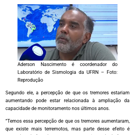
Aderson Nascimento é coordenador do
Laboratório de Sismologia da UFRN – Foto:
Reprodução
Segundo ele, a percepção de que os tremores estariam
aumentando pode estar relacionada à ampliação da
capacidade de monitoramento nos últimos anos.
“Temos essa percepção de que os tremores aumentaram,
que existe mais terremotos, mas parte desse efeito é