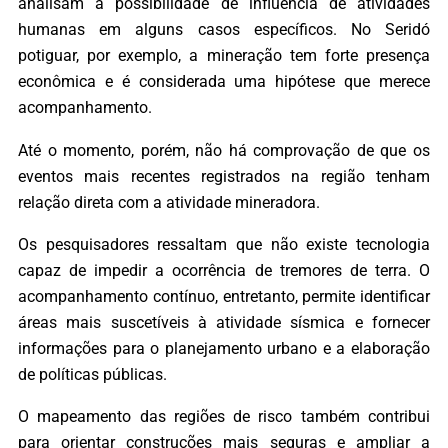
analisam a possibilidade de influência de atividades
humanas em alguns casos específicos. No Seridó
potiguar, por exemplo, a mineração tem forte presença
econômica e é considerada uma hipótese que merece
acompanhamento.
Até o momento, porém, não há comprovação de que os
eventos mais recentes registrados na região tenham
relação direta com a atividade mineradora.
Os pesquisadores ressaltam que não existe tecnologia
capaz de impedir a ocorrência de tremores de terra. O
acompanhamento contínuo, entretanto, permite identificar
áreas mais suscetíveis à atividade sísmica e fornecer
informações para o planejamento urbano e a elaboração
de políticas públicas.
O mapeamento das regiões de risco também contribui
para orientar construções mais seguras e ampliar a