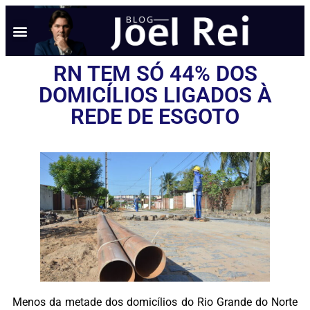
RN TEM SÓ 44% DOS
DOMICÍLIOS LIGADOS À
REDE DE ESGOTO
Menos da metade dos domicílios do Rio Grande do Norte