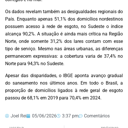
Os dados revelam também as desigualdades regionais do
País. Enquanto apenas 51,1% dos domicílios nordestinos
possuem acesso à rede de esgoto, no Sudeste o índice
alcança 90,2%. A situação é ainda mais crítica na Região
Norte, onde somente 31,2% dos lares contam com esse
tipo de serviço. Mesmo nas áreas urbanas, as diferenças
permanecem expressivas: a cobertura varia de 37,4% no
Norte para 94,3% no Sudeste.
Apesar das disparidades, o IBGE aponta avanço gradual
do saneamento nos últimos anos. Em todo o Brasil, a
proporção de domicílios ligados à rede geral de esgoto
passou de 68,1% em 2019 para 70,4% em 2024.
Joel Rei
05/06/2026
3:37 pm
Comentários