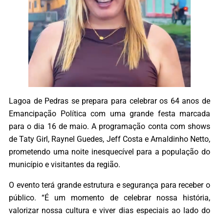
Lagoa de Pedras se prepara para celebrar os 64 anos de
Emancipação Política com uma grande festa marcada
para o dia 16 de maio. A programação conta com shows
de Taty Girl, Raynel Guedes, Jeff Costa e Arnaldinho Netto,
prometendo uma noite inesquecível para a população do
município e visitantes da região.
O evento terá grande estrutura e segurança para receber o
público. “É um momento de celebrar nossa história,
valorizar nossa cultura e viver dias especiais ao lado do