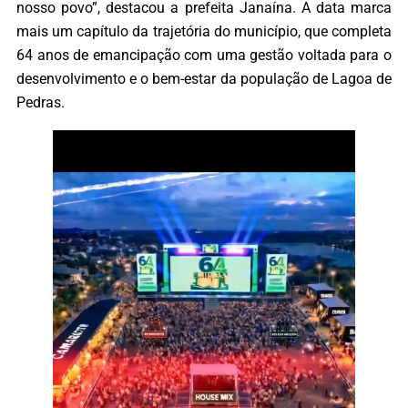
nosso povo”, destacou a prefeita Janaína. A data marca
mais um capítulo da trajetória do município, que completa
64 anos de emancipação com uma gestão voltada para o
desenvolvimento e o bem-estar da população de Lagoa de
Pedras.