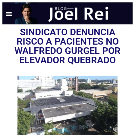
SINDICATO DENUNCIA
RISCO A PACIENTES NO
WALFREDO GURGEL POR
ELEVADOR QUEBRADO