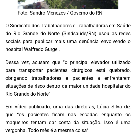
Foto: Sandro Menezes / Governo do RN
O Sindicato dos Trabalhadores e Trabalhadoras em Saúde
do Rio Grande do Norte (Sindsaúde/RN) usou as redes
sociais para publicar mais uma denúncia envolvendo o
hospital Walfredo Gurgel.
Dessa vez, acusam que “o principal elevador utilizado
para transportar pacientes cirúrgicos está quebrado,
obrigando trabalhadores e pacientes a enfrentarem
situações de risco dentro da maior unidade hospitalar do
Rio Grande do Norte”.
Em vídeo publicado, uma das diretoras, Lúcia Silva diz
que “os pacientes ficam nas escadas enquanto os
maqueiros tentam dar conta da situação. Isso é uma
vergonha. Todo mês é a mesma coisa”.