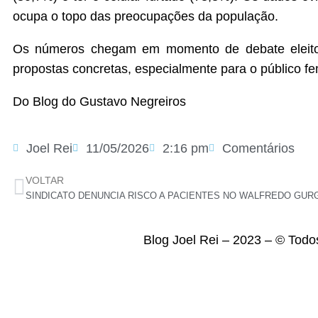
ocupa o topo das preocupações da população.
Os números chegam em momento de debate eleitora
propostas concretas, especialmente para o público fe
Do Blog do Gustavo Negreiros
Joel Rei
11/05/2026
2:16 pm
Comentários
VOLTAR
Blog Joel Rei – 2023 – © Todo