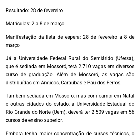
Resultado: 28 de fevereiro
Matrículas: 2 a 8 de março
Manifestação da lista de espera: 28 de fevereiro a 8 de
março
Já a Universidade Federal Rural do Semiárido (Ufersa),
que é sediada em Mossoró, terá 2.710 vagas em diversos
curso de graduação. Além de Mossoró, as vagas são
distribuídas em Angicos, Caraúbas e Pau dos Ferros.
Também sediada em Mossoró, mas com campi em Natal
e outras cidades do estado, a Universidade Estadual do
Rio Grande do Norte (Uern), deverá ter 2.509 vagas em 56
cursos de ensino superior.
Embora tenha maior concentração de cursos técnicos, o