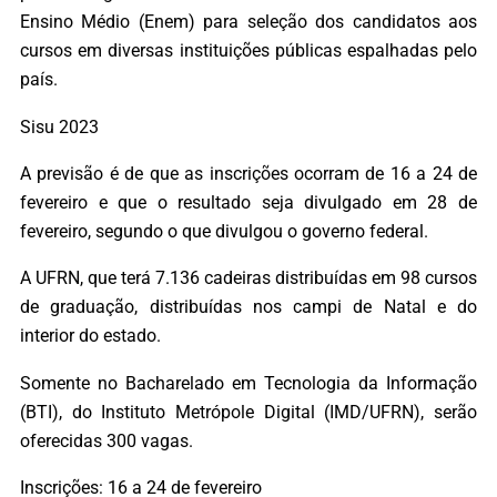
Ensino Médio (Enem) para seleção dos candidatos aos
cursos em diversas instituições públicas espalhadas pelo
país.
Sisu 2023
A previsão é de que as inscrições ocorram de 16 a 24 de
fevereiro e que o resultado seja divulgado em 28 de
fevereiro, segundo o que divulgou o governo federal.
A UFRN, que terá 7.136 cadeiras distribuídas em 98 cursos
de graduação, distribuídas nos campi de Natal e do
interior do estado.
Somente no Bacharelado em Tecnologia da Informação
(BTI), do Instituto Metrópole Digital (IMD/UFRN), serão
oferecidas 300 vagas.
Inscrições: 16 a 24 de fevereiro