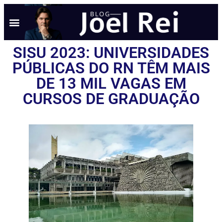
SISU 2023: UNIVERSIDADES
PÚBLICAS DO RN TÊM MAIS
DE 13 MIL VAGAS EM
CURSOS DE GRADUAÇÃO