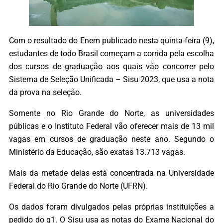
Com o resultado do Enem publicado nesta quinta-feira (9),
estudantes de todo Brasil começam a corrida pela escolha
dos cursos de graduação aos quais vão concorrer pelo
Sistema de Seleção Unificada – Sisu 2023, que usa a nota
da prova na seleção.
Somente no Rio Grande do Norte, as universidades
públicas e o Instituto Federal vão oferecer mais de 13 mil
vagas em cursos de graduação neste ano. Segundo o
Ministério da Educação, são exatas 13.713 vagas.
Mais da metade delas está concentrada na Universidade
Federal do Rio Grande do Norte (UFRN).
Os dados foram divulgados pelas próprias instituições a
pedido do g1. O Sisu usa as notas do Exame Nacional do