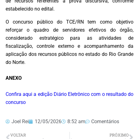
de recursos referentes à prova discursiva, conforme
estabelecido no edital.
O concurso público do TCE/RN tem como objetivo
reforçar o quadro de servidores efetivos do órgão,
considerado estratégico para as atividades de
fiscalização, controle externo e acompanhamento da
aplicação dos recursos públicos no estado do Rio Grande
do Norte.
ANEXO
Confira aqui a edição Diário Eletrônico com o resultado do
concurso
Joel Rei
12/05/2026
8:52 am
Comentários
VOLTAR
PRÓXIMO