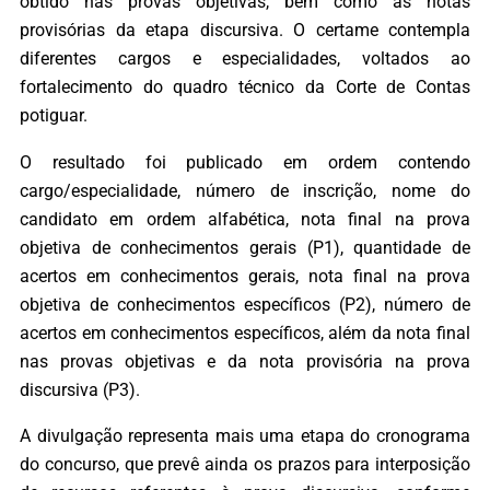
obtido nas provas objetivas, bem como as notas
provisórias da etapa discursiva. O certame contempla
diferentes cargos e especialidades, voltados ao
fortalecimento do quadro técnico da Corte de Contas
potiguar.
O resultado foi publicado em ordem contendo
cargo/especialidade, número de inscrição, nome do
candidato em ordem alfabética, nota final na prova
objetiva de conhecimentos gerais (P1), quantidade de
acertos em conhecimentos gerais, nota final na prova
objetiva de conhecimentos específicos (P2), número de
acertos em conhecimentos específicos, além da nota final
nas provas objetivas e da nota provisória na prova
discursiva (P3).
A divulgação representa mais uma etapa do cronograma
do concurso, que prevê ainda os prazos para interposição