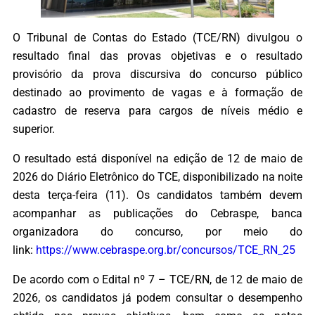
O Tribunal de Contas do Estado (TCE/RN) divulgou o
resultado final das provas objetivas e o resultado
provisório da prova discursiva do concurso público
destinado ao provimento de vagas e à formação de
cadastro de reserva para cargos de níveis médio e
superior.
O resultado está disponível na edição de 12 de maio de
2026 do Diário Eletrônico do TCE, disponibilizado na noite
desta terça-feira (11). Os candidatos também devem
acompanhar as publicações do Cebraspe, banca
organizadora do concurso, por meio do
link:
https://www.cebraspe.org.br/concursos/TCE_RN_25
De acordo com o Edital nº 7 – TCE/RN, de 12 de maio de
2026, os candidatos já podem consultar o desempenho