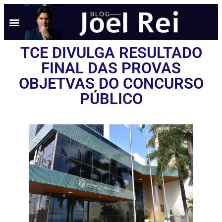
TCE DIVULGA RESULTADO
FINAL DAS PROVAS
OBJETVAS DO CONCURSO
PÚBLICO