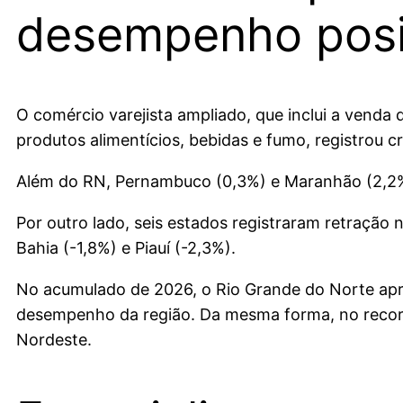
desempenho posi
O comércio varejista ampliado, que inclui a venda
produtos alimentícios, bebidas e fumo, registrou 
Além do RN, Pernambuco (0,3%) e Maranhão (2,2%
Por outro lado, seis estados registraram retração n
Bahia (-1,8%) e Piauí (-2,3%).
No acumulado de 2026, o Rio Grande do Norte apr
desempenho da região. Da mesma forma, no recort
Nordeste.