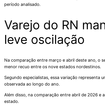
período analisado.
Varejo do RN ma
leve oscilação
Na comparação entre março e abril deste ano, o se
menor recuo entre os nove estados nordestinos.
Segundo especialistas, essa variação representa u
observada ao longo do ano.
Além disso, na comparação entre abril de 2026 e a
estado.