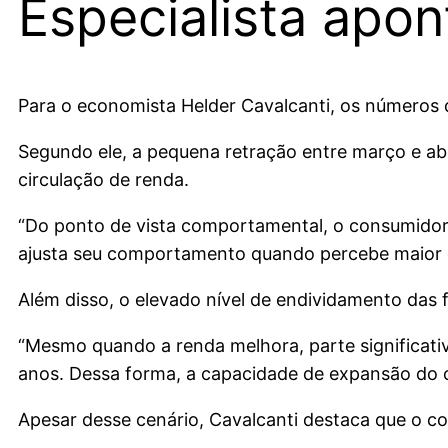
Especialista apont
Para o economista Helder Cavalcanti, os números
Segundo ele, a pequena retração entre março e ab
circulação de renda.
“Do ponto de vista comportamental, o consumidor
ajusta seu comportamento quando percebe maior c
Além disso, o elevado nível de endividamento das
“Mesmo quando a renda melhora, parte significati
anos. Dessa forma, a capacidade de expansão do c
Apesar desse cenário, Cavalcanti destaca que o 