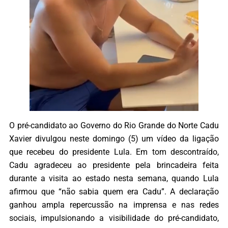
O pré-candidato ao Governo do Rio Grande do Norte Cadu
Xavier divulgou neste domingo (5) um vídeo da ligação
que recebeu do presidente Lula. Em tom descontraído,
Cadu agradeceu ao presidente pela brincadeira feita
durante a visita ao estado nesta semana, quando Lula
afirmou que “não sabia quem era Cadu”. A declaração
ganhou ampla repercussão na imprensa e nas redes
sociais, impulsionando a visibilidade do pré-candidato,