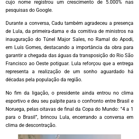
cujo nome registrou um crescimento de 5.000% nas
pesquisas do Google.
Durante a conversa, Cadu também agradeceu a presença
de Lula, da primeira-dama e da comitiva de ministros na
inauguração do Túnel Major Sales, no Ramal do Apodi,
em Luís Gomes, destacando a importância da obra para
garantir a chegada das águas da transposição do Rio São
Francisco ao Oeste potiguar. Lula reforçou que a entrega
representa a realização de um sonho aguardado há
décadas pela população da região.
No fim da ligação, o presidente ainda entrou no clima
esportivo e deu seu palpite para o confronto entre Brasil e
Noruega, pelas oitavas de final da Copa do Mundo: “4 a 1
para o Brasil”, brincou Lula, encerrando a conversa em
clima de descontração.