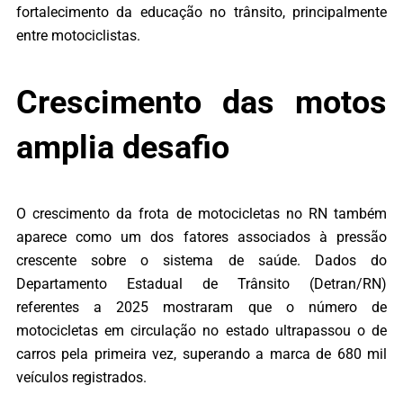
fortalecimento da educação no trânsito, principalmente
entre motociclistas.
Crescimento das motos
amplia desafio
O crescimento da frota de motocicletas no RN também
aparece como um dos fatores associados à pressão
crescente sobre o sistema de saúde. Dados do
Departamento Estadual de Trânsito (Detran/RN)
referentes a 2025 mostraram que o número de
motocicletas em circulação no estado ultrapassou o de
carros pela primeira vez, superando a marca de 680 mil
veículos registrados.