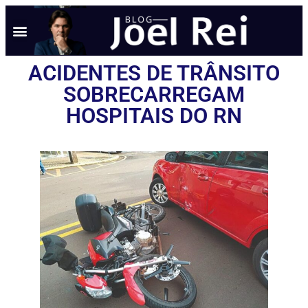
ACIDENTES DE TRÂNSITO
SOBRECARREGAM
HOSPITAIS DO RN