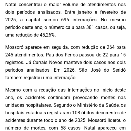
Natal concentrou o maior volume de atendimentos nos
dois períodos analisados. Entre janeiro e fevereiro de
2025, a capital somou 696 internações. No mesmo
período deste ano, o número caiu para 381 casos, ou seja,
uma redução de 45,26%.
Mossoró aparece em seguida, com redução de 264 para
245 atendimentos. Pau dos Ferros passou de 22 para 15
registros. Já Currais Novos manteve dois casos nos dois
períodos analisados. Em 2026, São José do Seridó
também registrou uma internação.
Mesmo com a redução das internações no início deste
ano, os acidentes continuam provocando mortes nas
unidades hospitalares. Segundo o Ministério da Saúde, os
hospitais estaduais registraram 108 óbitos decorrentes de
acidentes durante todo o ano de 2025. Mossoró liderou o
número de mortes, com 58 casos. Natal apareceu em