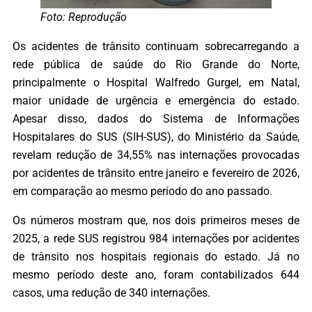
Foto: Reprodução
Os acidentes de trânsito continuam sobrecarregando a
rede pública de saúde do Rio Grande do Norte,
principalmente o Hospital Walfredo Gurgel, em Natal,
maior unidade de urgência e emergência do estado.
Apesar disso, dados do Sistema de Informações
Hospitalares do SUS (SIH-SUS), do Ministério da Saúde,
revelam redução de 34,55% nas internações provocadas
por acidentes de trânsito entre janeiro e fevereiro de 2026,
em comparação ao mesmo período do ano passado.
Os números mostram que, nos dois primeiros meses de
2025, a rede SUS registrou 984 internações por acidentes
de trânsito nos hospitais regionais do estado. Já no
mesmo período deste ano, foram contabilizados 644
casos, uma redução de 340 internações.