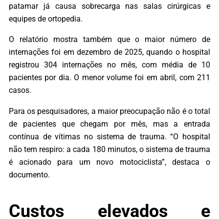
patamar já causa sobrecarga nas salas cirúrgicas e
equipes de ortopedia.
O relatório mostra também que o maior número de
internações foi em dezembro de 2025, quando o hospital
registrou 304 internações no mês, com média de 10
pacientes por dia. O menor volume foi em abril, com 211
casos.
Para os pesquisadores, a maior preocupação não é o total
de pacientes que chegam por mês, mas a entrada
contínua de vítimas no sistema de trauma. “O hospital
não tem respiro: a cada 180 minutos, o sistema de trauma
é acionado para um novo motociclista”, destaca o
documento.
Custos elevados e