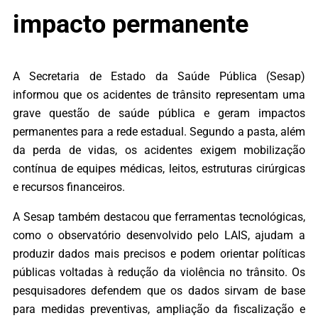
impacto permanente
A Secretaria de Estado da Saúde Pública (Sesap)
informou que os acidentes de trânsito representam uma
grave questão de saúde pública e geram impactos
permanentes para a rede estadual. Segundo a pasta, além
da perda de vidas, os acidentes exigem mobilização
contínua de equipes médicas, leitos, estruturas cirúrgicas
e recursos financeiros.
A Sesap também destacou que ferramentas tecnológicas,
como o observatório desenvolvido pelo LAIS, ajudam a
produzir dados mais precisos e podem orientar políticas
públicas voltadas à redução da violência no trânsito. Os
pesquisadores defendem que os dados sirvam de base
para medidas preventivas, ampliação da fiscalização e