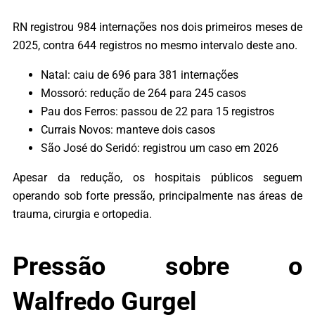
RN registrou 984 internações nos dois primeiros meses de
2025, contra 644 registros no mesmo intervalo deste ano.
Natal: caiu de 696 para 381 internações
Mossoró: redução de 264 para 245 casos
Pau dos Ferros: passou de 22 para 15 registros
Currais Novos: manteve dois casos
São José do Seridó: registrou um caso em 2026
Apesar da redução, os hospitais públicos seguem
operando sob forte pressão, principalmente nas áreas de
trauma, cirurgia e ortopedia.
Pressão sobre o
Walfredo Gurgel