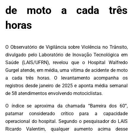
de moto a cada três
horas
O Observatório de Vigilância sobre Violência no Trânsito,
divulgado pelo Laboratório de Inovação Tecnológica em
Saúde (LAIS/UFRN), revelou que o Hospital Walfredo
Gurgel atende, em média, uma vítima de acidente de moto
a cada três horas. O levantamento acompanha os
registros desde janeiro de 2025 e aponta média semanal
de 58 atendimentos envolvendo motociclistas.
O índice se aproxima da chamada “Barreira dos 60”,
patamar considerado crítico para a capacidade
operacional do hospital. Segundo o pesquisador do LAIS
Ricardo Valentim, qualquer aumento acima desse