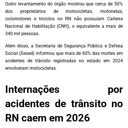
Outro levantamento do órgão mostrou que cerca de 50%
dos proprietários de motocicletas, motonetas,
ciclomotores e triciclos no RN não possuíam Carteira
Nacional de Habilitação (CNH), o equivalente a mais de
340 mil pessoas.
Além disso, a Secretaria de Segurança Pública e Defesa
Social (Sesed) informou que mais de 60% das mortes em
acidentes de trânsito registradas no estado em 2024
envolveram motocicletas.
Internações por
acidentes de trânsito no
RN caem em 2026