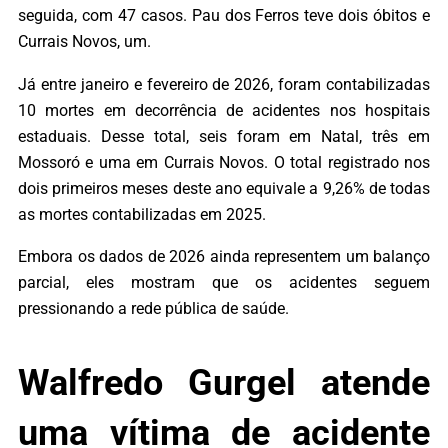
seguida, com 47 casos. Pau dos Ferros teve dois óbitos e
Currais Novos, um.
Já entre janeiro e fevereiro de 2026, foram contabilizadas
10 mortes em decorrência de acidentes nos hospitais
estaduais. Desse total, seis foram em Natal, três em
Mossoró e uma em Currais Novos. O total registrado nos
dois primeiros meses deste ano equivale a 9,26% de todas
as mortes contabilizadas em 2025.
Embora os dados de 2026 ainda representem um balanço
parcial, eles mostram que os acidentes seguem
pressionando a rede pública de saúde.
Walfredo Gurgel atende
uma vítima de acidente