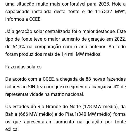
uma situação muito mais confortável para 2023. Hoje a
capacidade instalada desta fonte é de 116.332 MW”,
informou a CCEE
Já a geração solar centralizada foi o maior destaque. Este
tipo de fonte teve o maior aumento de geração em 2022,
de 64,3% na comparação com o ano anterior. Ao todo
foram produzidos mais de 1,4 mil MW médios.
Fazendas solares
De acordo com a CCEE, a chegada de 88 novas fazendas
solares ao SIN fez com que o segmento alcançasse 4% de
representatividade na matriz nacional.
Os estados do Rio Grande do Norte (178 MW médio), da
Bahia (666 MW médio) e do Piauí (340 MW médio) forma
os que apresentaram aumento na geração por fonte
eólica.