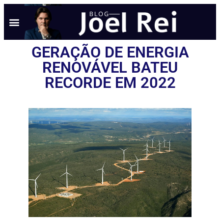
GERAÇÃO DE ENERGIA
RENOVÁVEL BATEU
RECORDE EM 2022