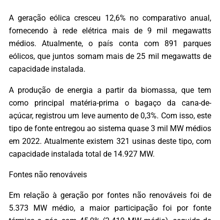
A geração eólica cresceu 12,6% no comparativo anual,
fornecendo à rede elétrica mais de 9 mil megawatts
médios. Atualmente, o país conta com 891 parques
eólicos, que juntos somam mais de 25 mil megawatts de
capacidade instalada.
A produção de energia a partir da biomassa, que tem
como principal matéria-prima o bagaço da cana-de-
açúcar, registrou um leve aumento de 0,3%. Com isso, este
tipo de fonte entregou ao sistema quase 3 mil MW médios
em 2022. Atualmente existem 321 usinas deste tipo, com
capacidade instalada total de 14.927 MW.
Fontes não renováveis
Em relação à geração por fontes não renováveis foi de
5.373 MW médio, a maior participação foi por fonte