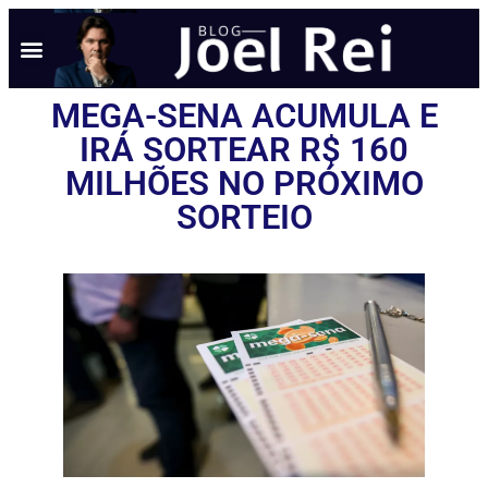
MEGA-SENA ACUMULA E
IRÁ SORTEAR R$ 160
MILHÕES NO PRÓXIMO
SORTEIO