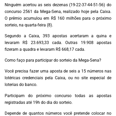
Ninguém acertou as seis dezenas (19-22-37-44-51-56) do
concurso 2561 da Mega-Sena, realizado hoje pela Caixa.
O prêmio acumulou em R$ 160 milhões para o próximo
sorteio, na quarta-feira (8).
Segundo a Caixa, 393 apostas acertaram a quina e
levaram R$ 23.693,33 cada. Outras 19.908 apostas
fizeram a quadra e levaram R$ 668,17 cada.
Como faço para participar do sorteio da Mega-Sena?
Você precisa fazer uma aposta de seis a 15 números nas
lotéricas credenciais pela Caixa, ou no site especial de
loterias do banco.
Participam do próximo concurso todas as apostas
registradas até 19h do dia do sorteio.
Depende de quantos números você pretende colocar no