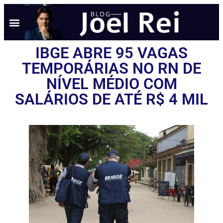
IBGE ABRE 95 VAGAS
TEMPORÁRIAS NO RN DE
NÍVEL MÉDIO COM
SALÁRIOS DE ATÉ R$ 4 MIL