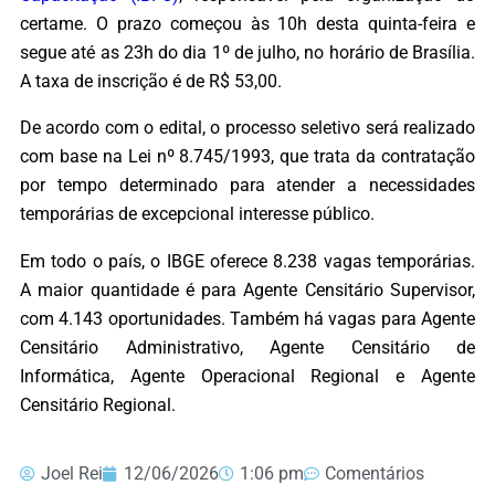
certame. O prazo começou às 10h desta quinta-feira e
segue até as 23h do dia 1º de julho, no horário de Brasília.
A taxa de inscrição é de R$ 53,00.
De acordo com o edital, o processo seletivo será realizado
com base na Lei nº 8.745/1993, que trata da contratação
por tempo determinado para atender a necessidades
temporárias de excepcional interesse público.
Em todo o país, o IBGE oferece 8.238 vagas temporárias.
A maior quantidade é para Agente Censitário Supervisor,
com 4.143 oportunidades. Também há vagas para Agente
Censitário Administrativo, Agente Censitário de
Informática, Agente Operacional Regional e Agente
Censitário Regional.
Joel Rei
12/06/2026
1:06 pm
Comentários