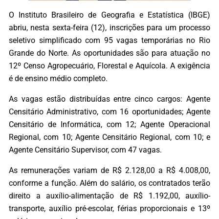
O Instituto Brasileiro de Geografia e Estatística (IBGE)
abriu, nesta sexta-feira (12), inscrições para um processo
seletivo simplificado com 95 vagas temporárias no Rio
Grande do Norte. As oportunidades são para atuação no
12º Censo Agropecuário, Florestal e Aquícola. A exigência
é de ensino médio completo.
As vagas estão distribuídas entre cinco cargos: Agente
Censitário Administrativo, com 16 oportunidades; Agente
Censitário de Informática, com 12; Agente Operacional
Regional, com 10; Agente Censitário Regional, com 10; e
Agente Censitário Supervisor, com 47 vagas.
As remunerações variam de R$ 2.128,00 a R$ 4.008,00,
conforme a função. Além do salário, os contratados terão
direito a auxílio-alimentação de R$ 1.192,00, auxílio-
transporte, auxílio pré-escolar, férias proporcionais e 13º