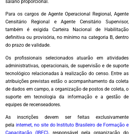
salário proporcional.
Para os cargos de Agente Operacional Regional, Agente
Censitário Regional e Agente Censitário Supervisor,
também é exigida Carteira Nacional de Habilitação
definitiva ou provisória, no mínimo na categoria B, dentro
do prazo de validade.
Os profissionais selecionados atuarão em atividades
administrativas, operacionais, de supervisão e de suporte
tecnológico relacionadas à realização do censo. Entre as
atribuições previstas estão o acompanhamento da coleta
de dados em campo, a organização de postos de coleta, o
suporte em tecnologia da informação e a gestão de
equipes de recenseadores.
As inscrições devem ser feitas exclusivamente
pela
internet, no site do Instituto Brasileiro de Formação e
Capacitação (IBFC)
, responsável pela organização do