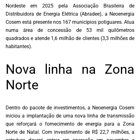
Nordeste em 2025 pela Associação Brasileira de
Distribuidora de Energia Elétrica (Abradee), a Neoenergia
Cosern está presente nos 167 municípios potiguares. Atua
numa área de concessão de 53 mil quilômetros
quadrados e atende 1,6 milhão de clientes (3,3 milhões de
habitantes).
Nova linha na Zona
Norte
Dentro do pacote de investimentos, a Neoenergia Cosern
iniciou a implantação de uma nova linha de transmissão
que reforçará o fornecimento de energia para a Zona
Norte de Natal. Com investimento de R$ 22,7 milhões, a