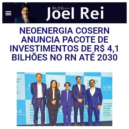
NEOENERGIA COSERN
ANUNCIA PACOTE DE
INVESTIMENTOS DE R$ 4,1
BILHÕES NO RN ATÉ 2030