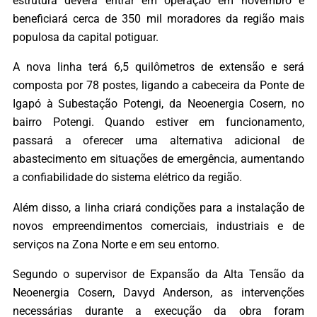
estrutura deverá entrar em operação em novembro e
beneficiará cerca de 350 mil moradores da região mais
populosa da capital potiguar.
A nova linha terá 6,5 quilômetros de extensão e será
composta por 78 postes, ligando a cabeceira da Ponte de
Igapó à Subestação Potengi, da Neoenergia Cosern, no
bairro Potengi. Quando estiver em funcionamento,
passará a oferecer uma alternativa adicional de
abastecimento em situações de emergência, aumentando
a confiabilidade do sistema elétrico da região.
Além disso, a linha criará condições para a instalação de
novos empreendimentos comerciais, industriais e de
serviços na Zona Norte e em seu entorno.
Segundo o supervisor de Expansão da Alta Tensão da
Neoenergia Cosern, Davyd Anderson, as intervenções
necessárias durante a execução da obra foram