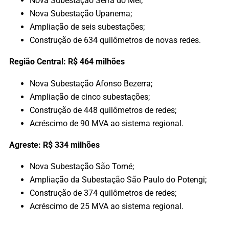
Nova Subestação Serra do Mel;
Nova Subestação Upanema;
Ampliação de seis subestações;
Construção de 634 quilômetros de novas redes.
Região Central: R$ 464 milhões
Nova Subestação Afonso Bezerra;
Ampliação de cinco subestações;
Construção de 448 quilômetros de redes;
Acréscimo de 90 MVA ao sistema regional.
Agreste: R$ 334 milhões
Nova Subestação São Tomé;
Ampliação da Subestação São Paulo do Potengi;
Construção de 374 quilômetros de redes;
Acréscimo de 25 MVA ao sistema regional.