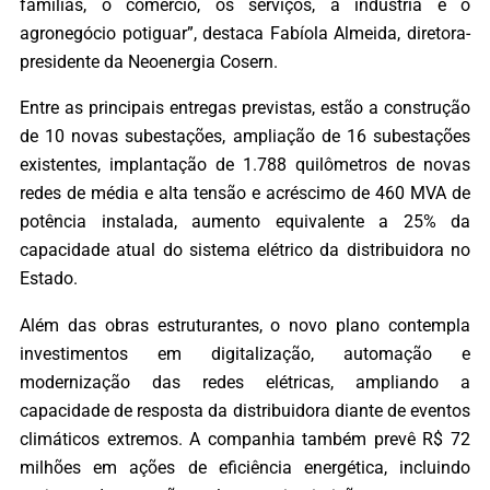
famílias, o comércio, os serviços, a indústria e o
agronegócio potiguar”, destaca Fabíola Almeida, diretora-
presidente da Neoenergia Cosern.
Entre as principais entregas previstas, estão a construção
de 10 novas subestações, ampliação de 16 subestações
existentes, implantação de 1.788 quilômetros de novas
redes de média e alta tensão e acréscimo de 460 MVA de
potência instalada, aumento equivalente a 25% da
capacidade atual do sistema elétrico da distribuidora no
Estado.
Além das obras estruturantes, o novo plano contempla
investimentos em digitalização, automação e
modernização das redes elétricas, ampliando a
capacidade de resposta da distribuidora diante de eventos
climáticos extremos. A companhia também prevê R$ 72
milhões em ações de eficiência energética, incluindo