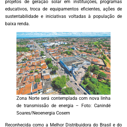
projetos de geração solar em instituições, programas
educativos, troca de equipamentos eficientes, ações de
sustentabilidade e iniciativas voltadas à população de
baixa renda.
Zona Norte será contemplada com nova linha
de transmissão de energia – Foto: Canindé
Soares/Neoenergia Cosern
Reconhecida como a Melhor Distribuidora do Brasil e do