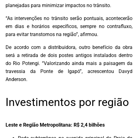
planejadas para minimizar impactos no trânsito.
“As intervenções no trânsito serão pontuais, acontecerão
em dias e horários específicos, sempre no contrafluxo,
para evitar transtornos na região”, afirmou.
De acordo com a distribuidora, outro benefício da obra
será a retirada de dois postes antigos instalados dentro
do Rio Potengi. “Valorizando ainda mais a paisagem da
travessia da Ponte de Igapó”, acrescentou Davyd
Anderson.
Investimentos por região
Leste e Região Metropolitana: R$ 2,4 bilhões