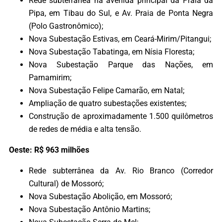
Rede subterrânea na avenida principal da Praia da
Pipa, em Tibau do Sul, e Av. Praia de Ponta Negra
(Polo Gastronômico);
Nova Subestação Estivas, em Ceará-Mirim/Pitangui;
Nova Subestação Tabatinga, em Nísia Floresta;
Nova Subestação Parque das Nações, em
Parnamirim;
Nova Subestação Felipe Camarão, em Natal;
Ampliação de quatro subestações existentes;
Construção de aproximadamente 1.500 quilômetros
de redes de média e alta tensão.
Oeste: R$ 963 milhões
Rede subterrânea da Av. Rio Branco (Corredor
Cultural) de Mossoró;
Nova Subestação Abolição, em Mossoró;
Nova Subestação Antônio Martins;