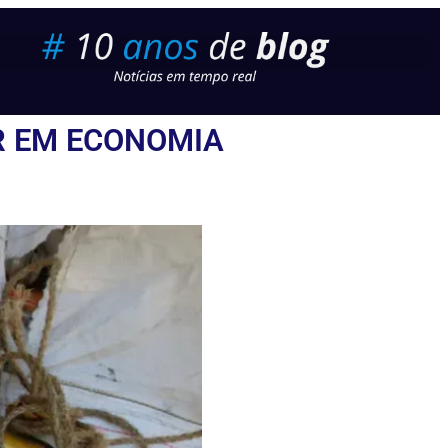
R EM ECONOMIA