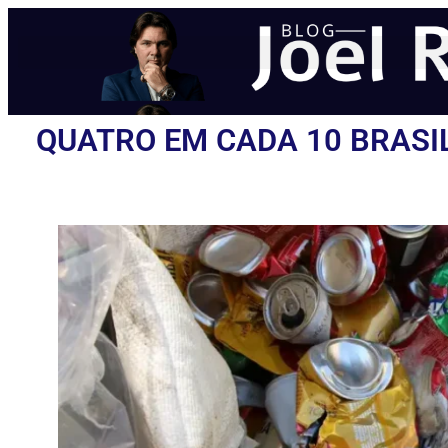
QUATRO EM CADA 10 BRASI