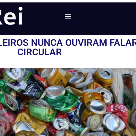
LEIROS NUNCA OUVIRAM FALA
CIRCULAR