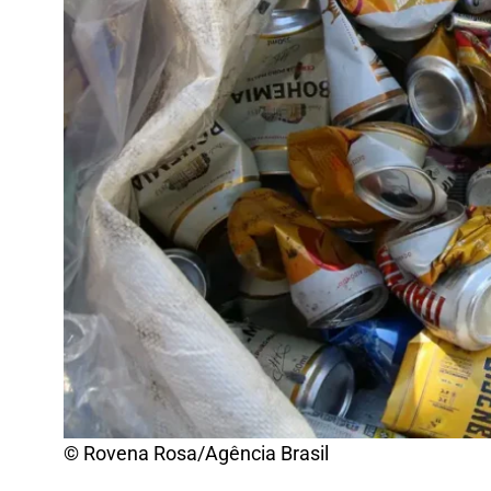
© Rovena Rosa/Agência Brasil